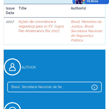
Issue
Title
Author(s)
Date
2007
Ações de convivência e
Brasil. Ministério da
segurança para os XV Jogos
Justiça.
;
Brasil.
Pan-Americanos Rio 2007
Secretaria Nacional
de Segurança
Pública.
AUTHOR
Brasil. Secretaria Nacional de Se...
1