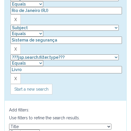
Start a new search
Add filters:
Use filters to refine the search results.