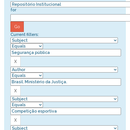
for
Current filters: