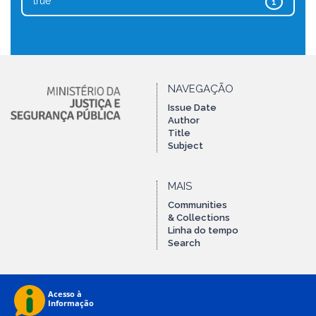
true
1
NAVEGAÇÃO
Issue Date
Author
Title
Subject
MAIS
Communities
& Collections
Linha do tempo
Search