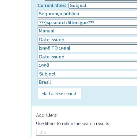
Current filters:
Start a new search
Add filters:
Use filters to refine the search results.