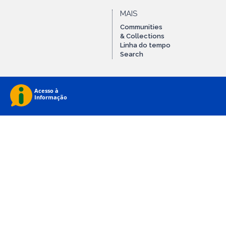
MAIS
Communities
& Collections
Linha do tempo
Search