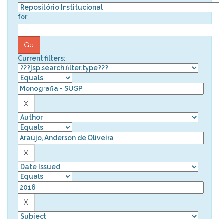
for
Current filters: