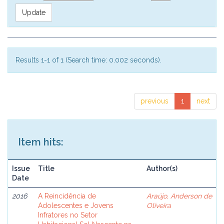
Results 1-1 of 1 (Search time: 0.002 seconds).
previous
1
next
Item hits:
Issue
Title
Author(s)
Date
2016
A Reincidência de
Araújo, Anderson de
Adolescentes e Jovens
Oliveira
Infratores no Setor