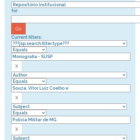
for
Current filters: