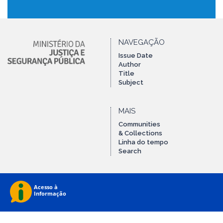
NAVEGAÇÃO
Issue Date
Author
Title
Subject
MAIS
Communities
& Collections
Linha do tempo
Search