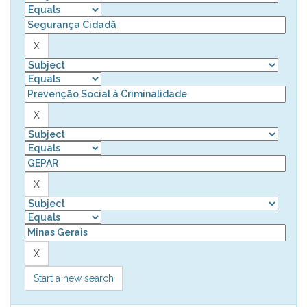
Start a new search