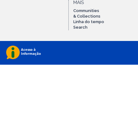
MAIS
Communities
& Collections
Linha do tempo
Search