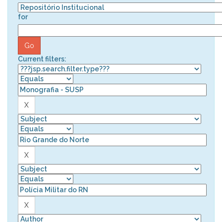
for
Current filters: