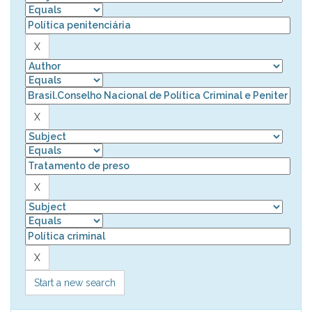
Start a new search