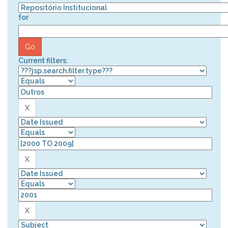
for
Current filters: