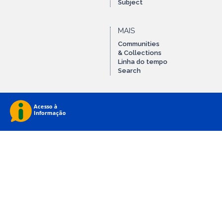
Subject
MAIS
Communities
& Collections
Linha do tempo
Search