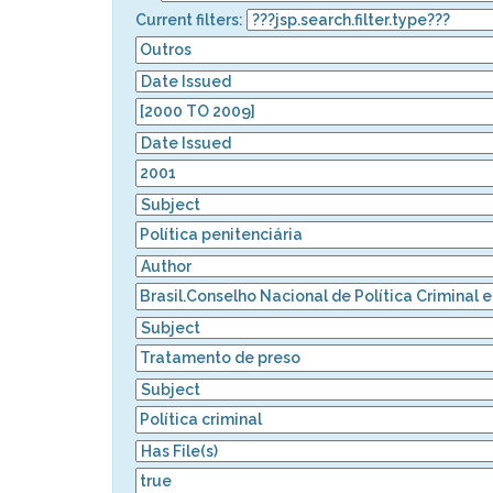
Current filters: