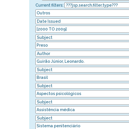
Current filters: