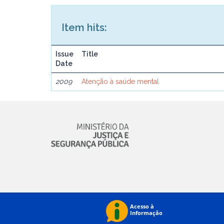
Item hits:
Issue
Title
Date
2009
Atenção à saúde mental