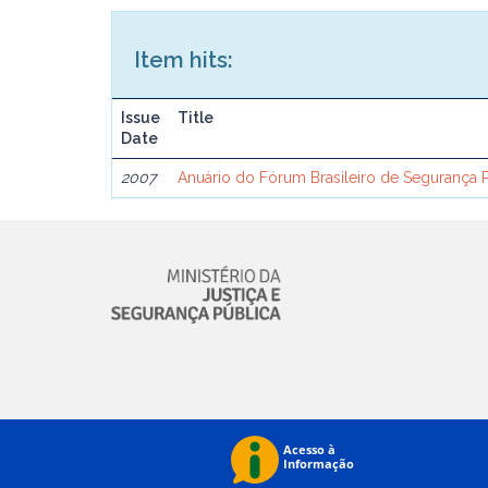
Item hits:
Issue
Title
Date
2007
Anuário do Fórum Brasileiro de Segurança 