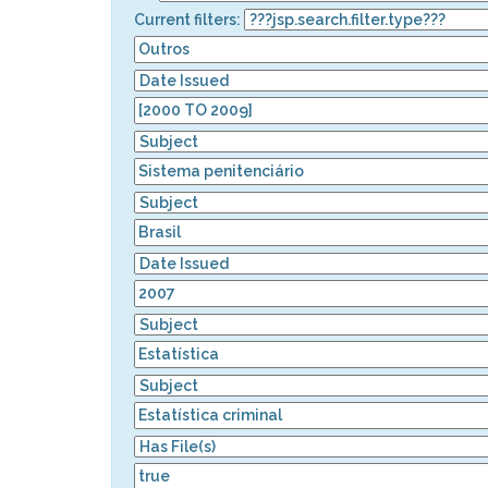
Current filters: