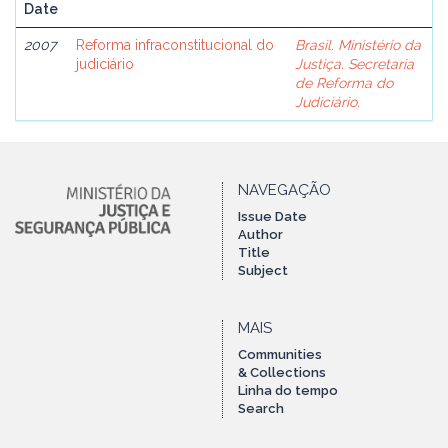
Date
2007
Reforma infraconstitucional do
Brasil. Ministério da
judiciário
Justiça. Secretaria
de Reforma do
Judiciário.
NAVEGAÇÃO
Issue Date
Author
Title
Subject
MAIS
Communities
& Collections
Linha do tempo
Search