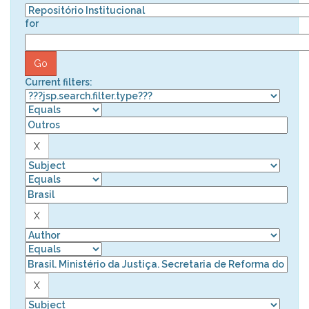
for
Current filters: