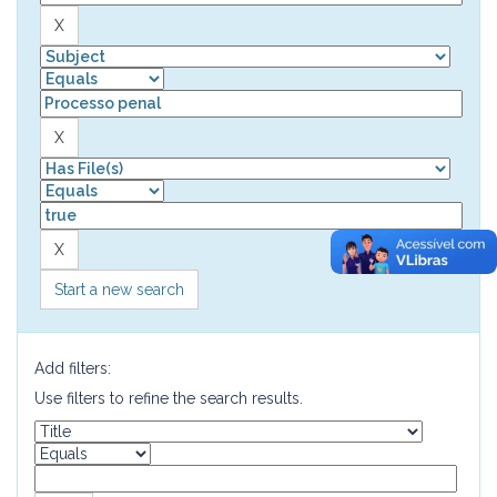
Start a new search
Add filters:
Use filters to refine the search results.