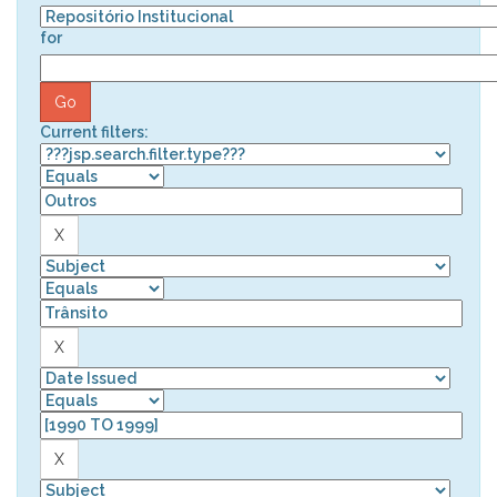
for
Current filters: