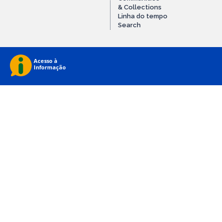
& Collections
Linha do tempo
Search