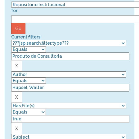
for
Current filters: