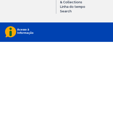
& Collections
Linha do tempo
Search