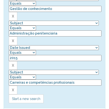
Start a new search