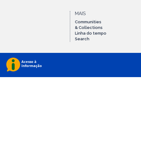
MAIS
Communities
& Collections
Linha do tempo
Search