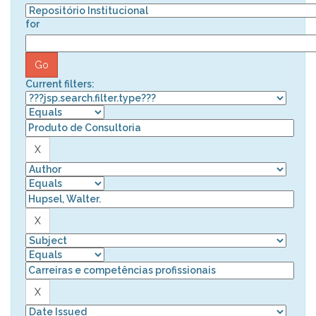
for
Current filters: