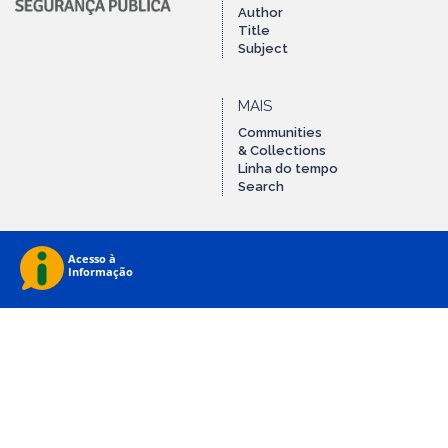
Author
Title
Subject
MAIS
Communities
& Collections
Linha do tempo
Search