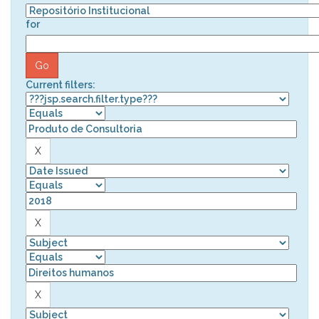
for
Current filters: