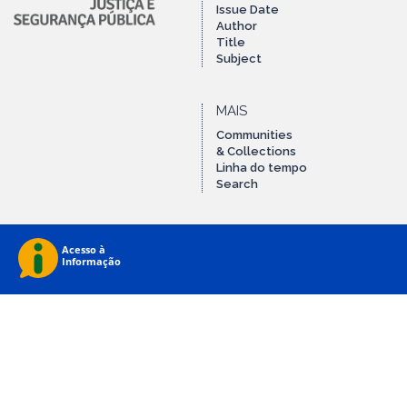
Issue Date
Author
Title
Subject
MAIS
Communities
& Collections
Linha do tempo
Search