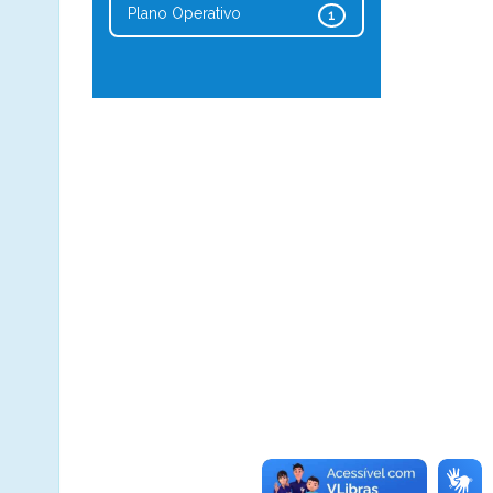
Plano Operativo
1