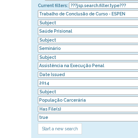
Current filters:
Start a new search