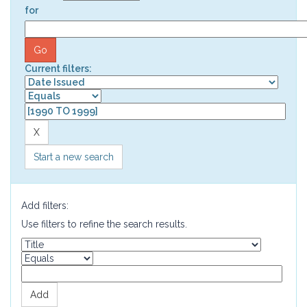
for
Current filters:
Start a new search
Add filters:
Use filters to refine the search results.