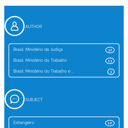
AUTHOR
Brasil. Ministério da Justiça
32
Brasil. Ministério do Trabalho
13
Brasil. Ministério do Trabalho e ...
3
SUBJECT
Estrangeiro
10