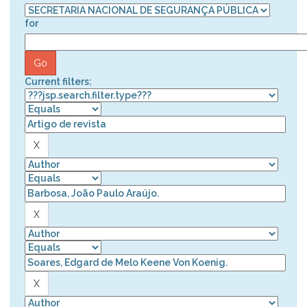
for
Current filters: