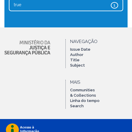
true
1
NAVEGAÇÃO
Issue Date
Author
Title
Subject
MAIS
Communities
& Collections
Linha do tempo
Search