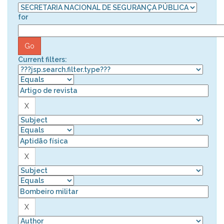
for
Current filters: