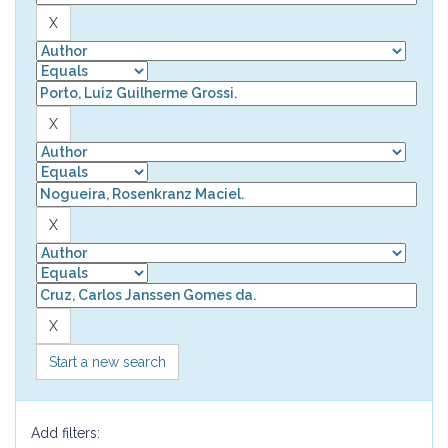
Start a new search
Add filters: