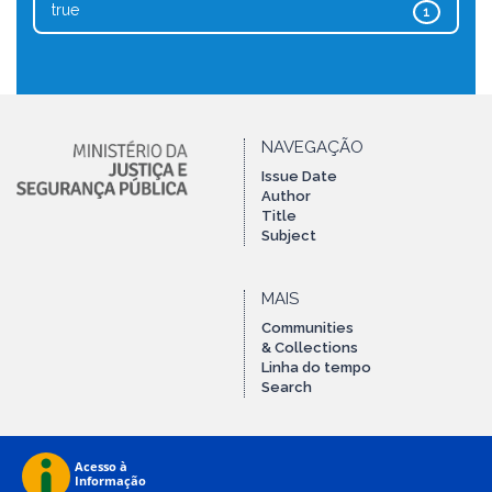
true
1
NAVEGAÇÃO
Issue Date
Author
Title
Subject
MAIS
Communities
& Collections
Linha do tempo
Search