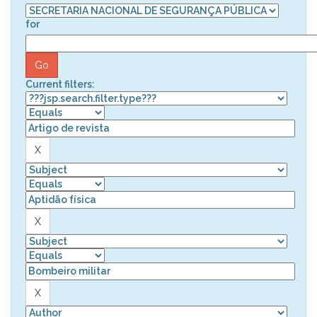
for
Current filters: