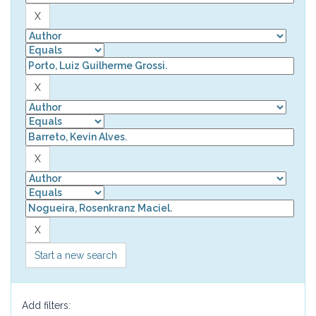
Start a new search
Add filters: