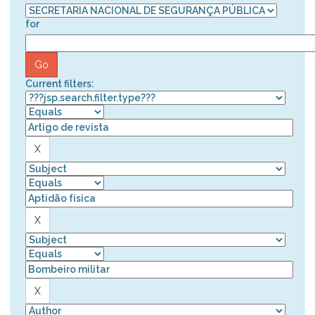
for
Current filters: