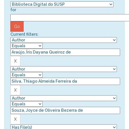
for
Current filters: