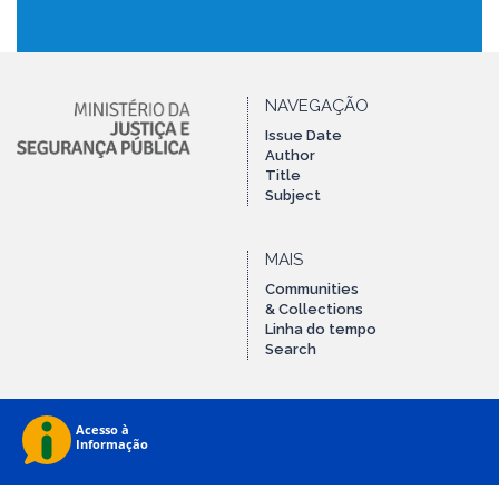
NAVEGAÇÃO
Issue Date
Author
Title
Subject
MAIS
Communities
& Collections
Linha do tempo
Search