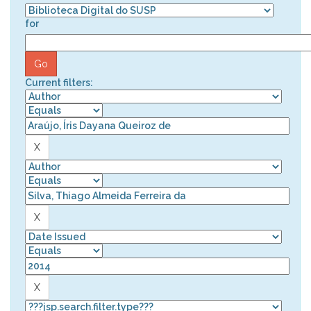
for
Current filters: