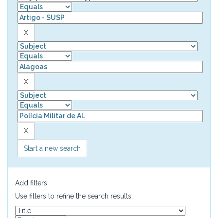
Start a new search
Add filters:
Use filters to refine the search results.