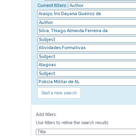
Current filters:
Start a new search
Add filters:
Use filters to refine the search results.