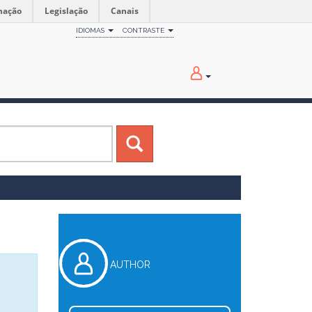
mação
Legislação
Canais
IDIOMAS
CONTRASTE
AUTHOR