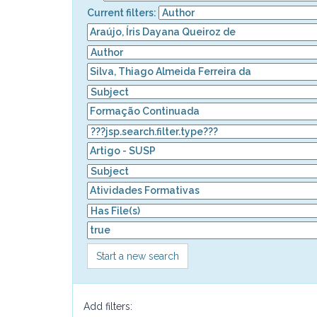
Current filters:
Start a new search
Add filters: