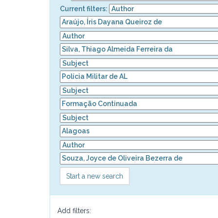
Current filters:
Start a new search
Add filters: