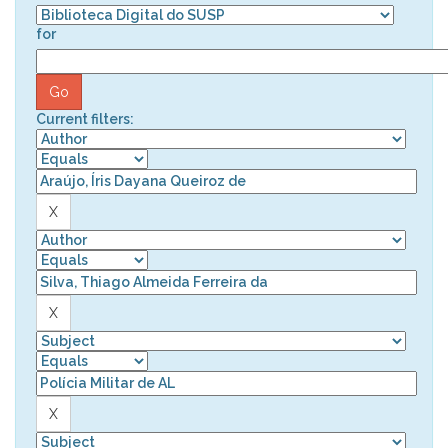
for
Current filters: