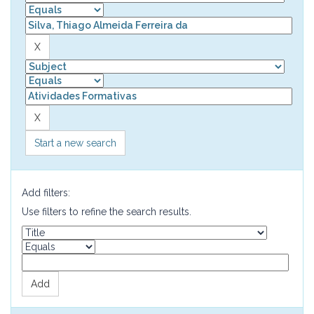
Start a new search
Add filters:
Use filters to refine the search results.