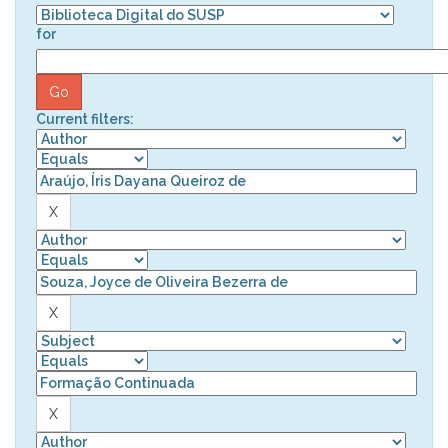
for
Current filters: