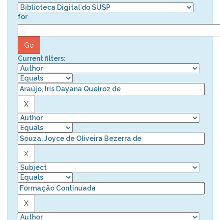
for
Current filters: