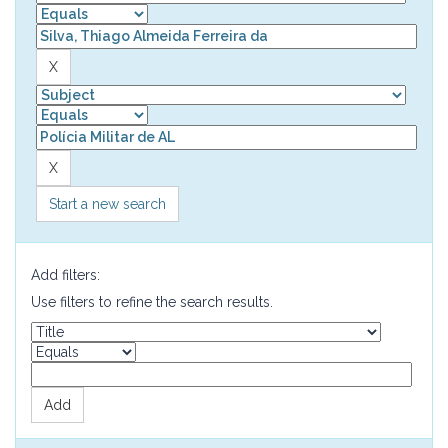
Start a new search
Add filters:
Use filters to refine the search results.