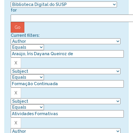
for
Current filters: