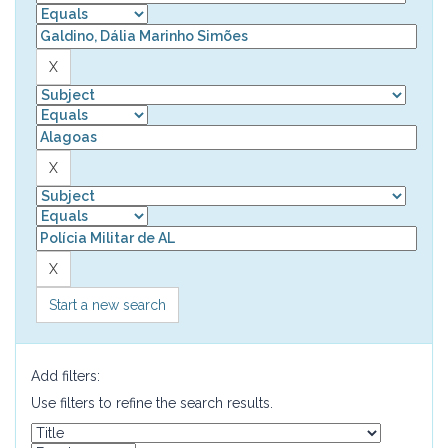
Start a new search
Add filters:
Use filters to refine the search results.