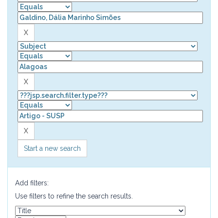
Start a new search
Add filters:
Use filters to refine the search results.