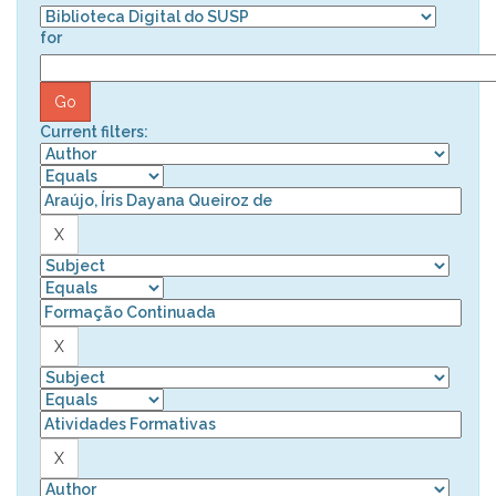
for
Current filters: