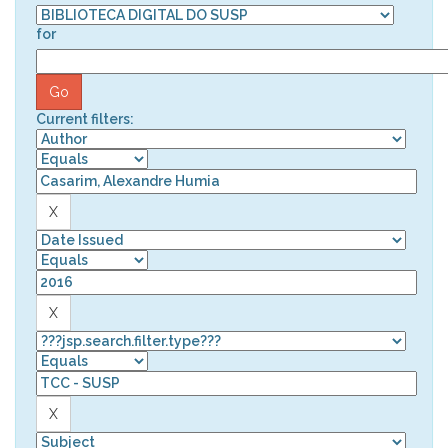
for
Current filters: