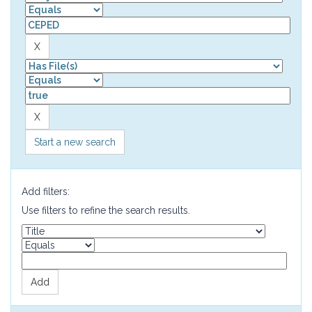
Start a new search
Add filters:
Use filters to refine the search results.