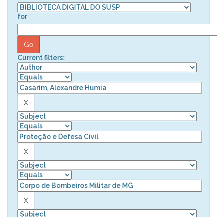
for
Current filters: