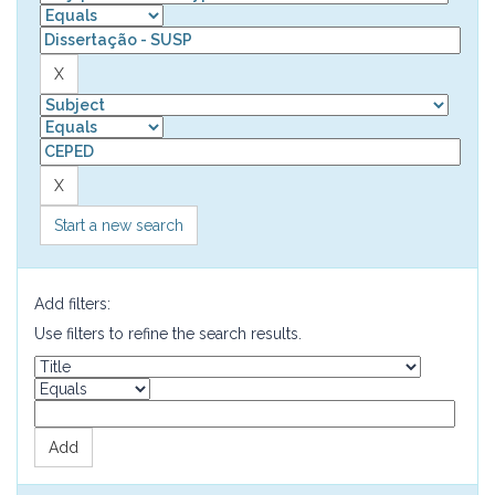
Start a new search
Add filters:
Use filters to refine the search results.