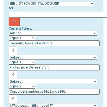
for
Current filters: