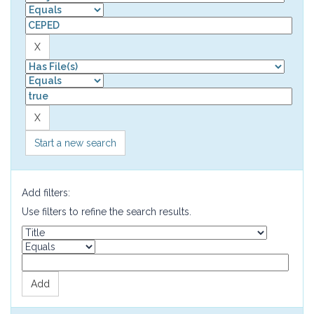
Start a new search
Add filters:
Use filters to refine the search results.