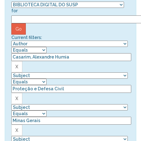
for
Current filters: