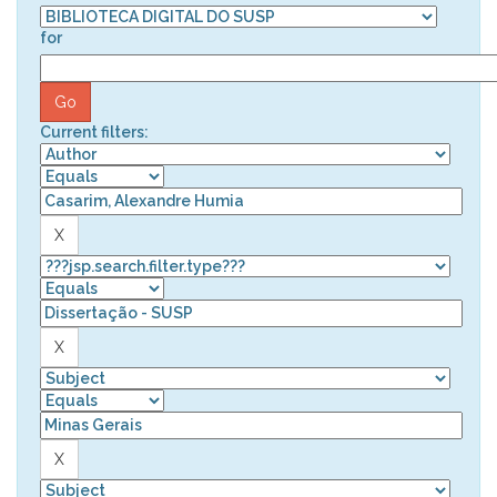
for
Current filters: