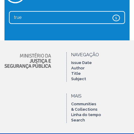
true
1
NAVEGAÇÃO
Issue Date
Author
Title
Subject
MAIS
Communities
& Collections
Linha do tempo
Search