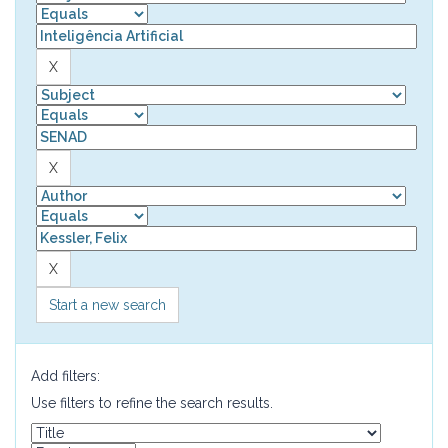
Start a new search
Add filters:
Use filters to refine the search results.