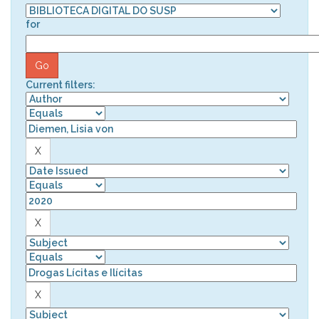
for
Current filters: