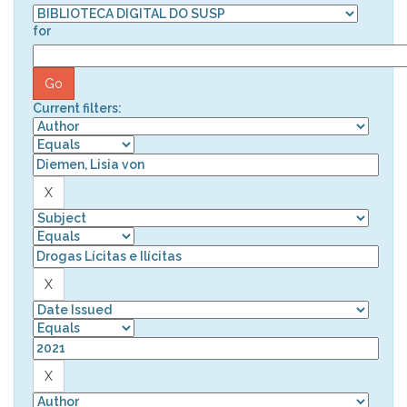
for
Current filters: