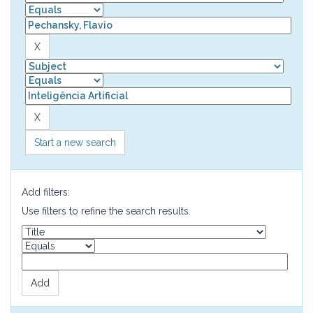
Start a new search
Add filters:
Use filters to refine the search results.