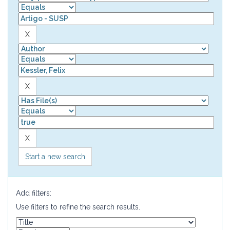
Start a new search
Add filters:
Use filters to refine the search results.