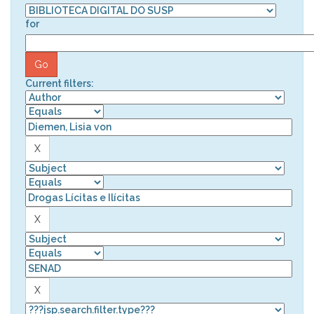
for
Current filters: