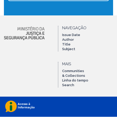
NAVEGAÇÃO
Issue Date
Author
Title
Subject
MAIS
Communities
& Collections
Linha do tempo
Search