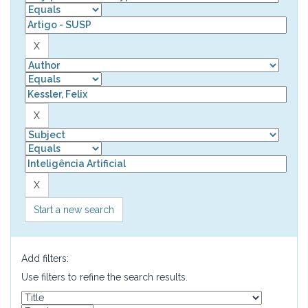
Start a new search
Add filters:
Use filters to refine the search results.