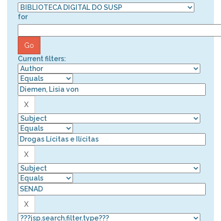
for
Current filters: