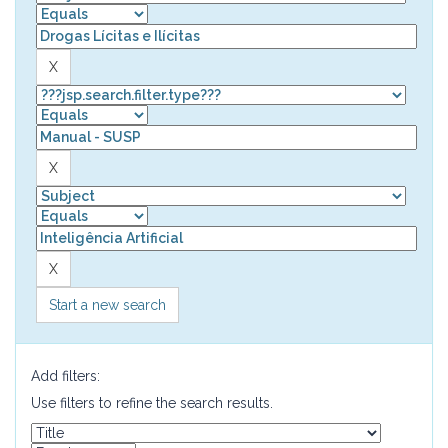
Start a new search
Add filters:
Use filters to refine the search results.