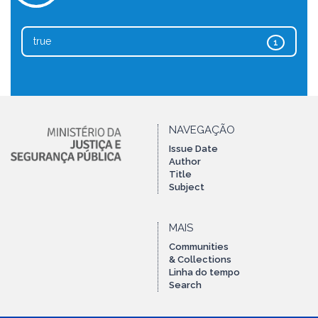
true
1
NAVEGAÇÃO
Issue Date
Author
Title
Subject
MAIS
Communities
& Collections
Linha do tempo
Search