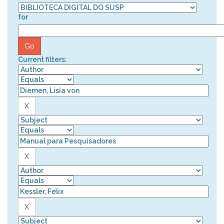
for
Current filters: