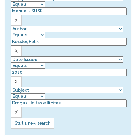
Start a new search