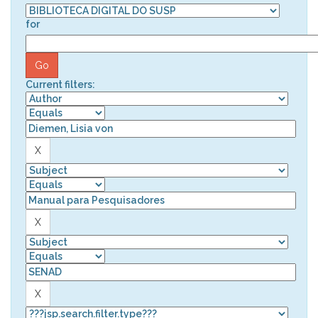
for
Current filters: