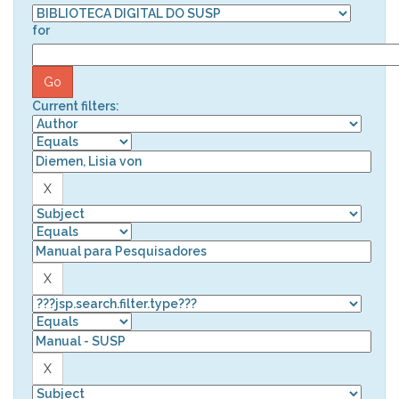
for
Current filters: