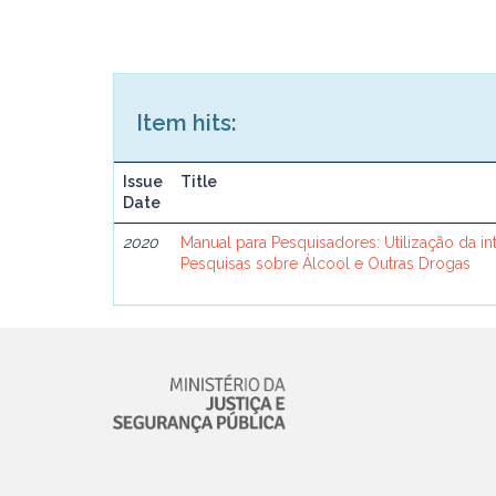
Item hits:
Issue
Title
Date
2020
Manual para Pesquisadores: Utilização da inte
Pesquisas sobre Álcool e Outras Drogas