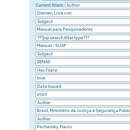
Current filters: