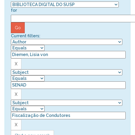
for
Current filters: