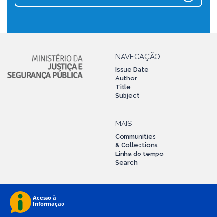
NAVEGAÇÃO
Issue Date
Author
Title
Subject
MAIS
Communities
& Collections
Linha do tempo
Search