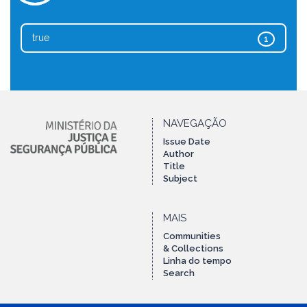
true
1
NAVEGAÇÃO
Issue Date
Author
Title
Subject
MAIS
Communities
& Collections
Linha do tempo
Search