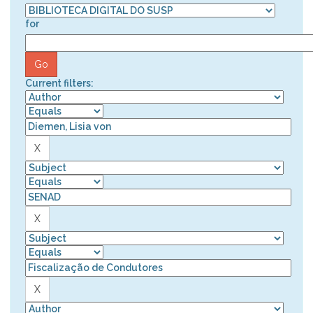
for
Current filters: