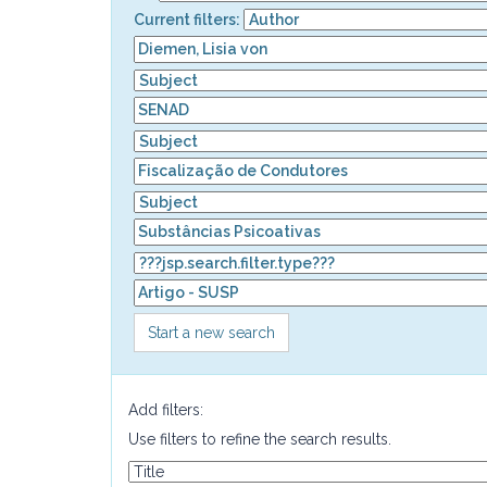
Current filters:
Start a new search
Add filters:
Use filters to refine the search results.