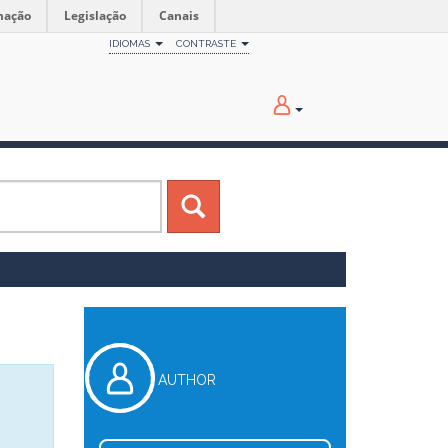
mação
Legislação
Canais
IDIOMAS
CONTRASTE
AUTHOR