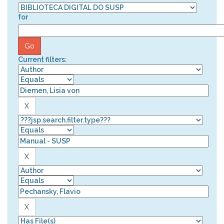
for
Current filters: