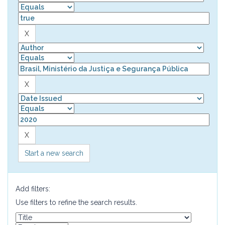
Start a new search
Add filters:
Use filters to refine the search results.