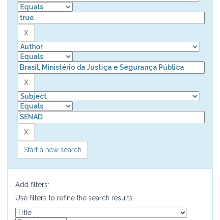
Start a new search
Add filters:
Use filters to refine the search results.