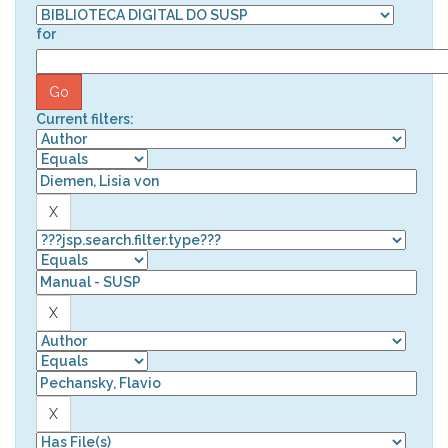
for
Current filters: