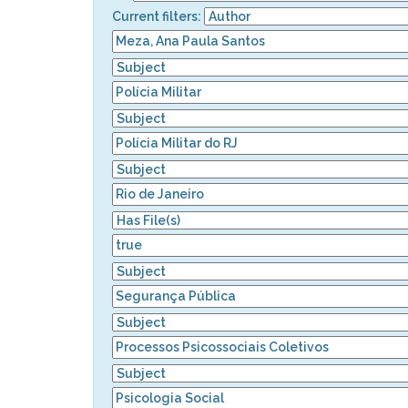
Current filters: